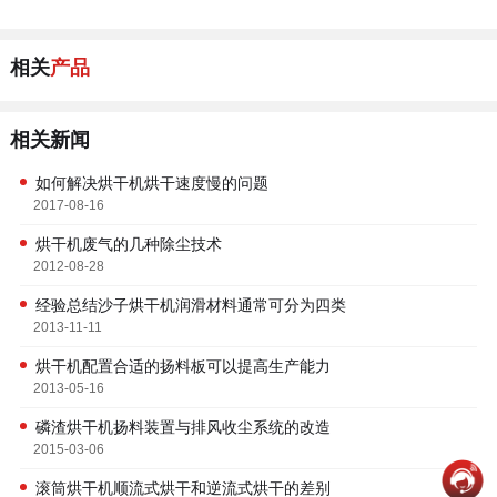
相关
产品
相关新闻
如何解决烘干机烘干速度慢的问题
2017-08-16
烘干机废气的几种除尘技术
2012-08-28
经验总结沙子烘干机润滑材料通常可分为四类
2013-11-11
烘干机配置合适的扬料板可以提高生产能力
2013-05-16
磷渣烘干机扬料装置与排风收尘系统的改造
2015-03-06
滚筒烘干机顺流式烘干和逆流式烘干的差别