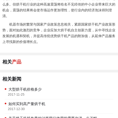
么多。但烘干机行业的这种高速震荡将给名不见经传的中小企业带来巨大的
机会，震荡的结果将会使市场运作更加理性，使行业内的经济泡沫得到澄
清。
机器市场的繁荣与国家产业政策息息相关，紧跟国家烘干机产业政策形
势，面对如此激烈的竞争，企业应加大烘干机自主创新力度，从中寻找企业
发展的机遇和契机，并提高传统优势烘干机产品的附加值，从延伸产品服务
上寻找新的价值增长点。
相关
产品
相关新闻
大型烘干机价格多少
2017-11-25
如何买到高产量烘干机
2017-12-30