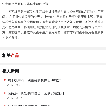
约土地使用面积，降低土建的投资。
河南红星是一家专业生产烘干机设备的厂家，公司有自己独立的生产车
间， 在工业快速发展的今天， 上佳的生产方案对于河沙烘干机来说，更能
体现设备效率高的应用价值，努力提升经济生产效益，使用户不论在选购还
是在使用期间，都能通过有效的空间进行加强质量，周密的排解设备生产压
力，更能提高设备效率及设备生产使用寿命，这样才能对设备应用有更新的
见识和解读。
相关
产品
相关新闻
烘干机中有一项重要的构件是沸腾炉
2012-06-20
滚筒烘干机安装有自己一套的安装规则
2013-03-16