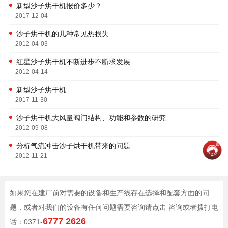
新型沙子烘干机报价多少？
2017-12-04
沙子烘干机的几种常见热损失
2012-04-03
红星沙子烘干机不断进步不断求发展
2012-04-14
新型沙子烘干机
2017-11-30
沙子烘干机大风量阀门结构、功能和参数的研究
2012-09-08
分析气流冲击沙子烘干机带来的问题
2012-11-21
如果您在建厂前对需要的设备和生产线存在选择和配套方面的问
题，或者对我们的设备有任何问题需要咨询请点击 咨询或者拨打电
6777 2626
话：0371-