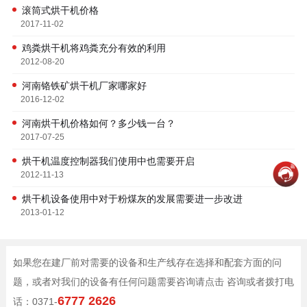
滚筒式烘干机价格
2017-11-02
鸡粪烘干机将鸡粪充分有效的利用
2012-08-20
河南铬铁矿烘干机厂家哪家好
2016-12-02
河南烘干机价格如何？多少钱一台？
2017-07-25
烘干机温度控制器我们使用中也需要开启
2012-11-13
烘干机设备使用中对于粉煤灰的发展需要进一步改进
2013-01-12
如果您在建厂前对需要的设备和生产线存在选择和配套方面的问
题，或者对我们的设备有任何问题需要咨询请点击 咨询或者拨打电
6777 2626
话：0371-