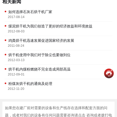
相关新闻
如何选择石灰石烘干机厂家
2017-08-14
煤泥烘干机为我们创造了更好的经济效益和环境效益
2012-08-03
鸡粪烘干机迅速发展促进国家经济的发展
2011-08-24
烘干机使用中我们对于除尘也要做到位
2012-03-13
烘干机内煤粉燃烧不完全造成局部高温
2012-09-01
粉煤灰烘干机的通病及处理
2012-11-20
如果您在建厂前对需要的设备和生产线存在选择和配套方面的问
题，或者对我们的设备有任何问题需要咨询请点击 咨询或者拨打电