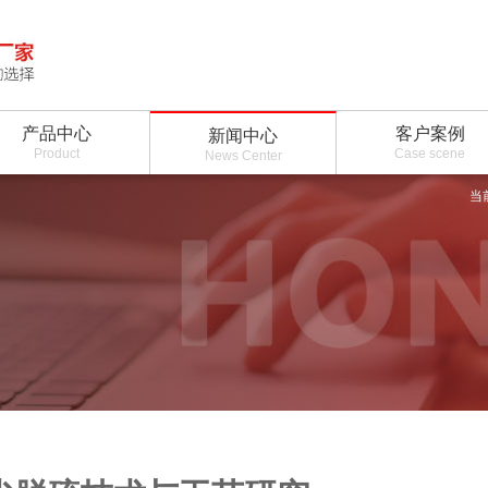
产品中心
客户案例
新闻中心
Product
Case scene
News Center
当