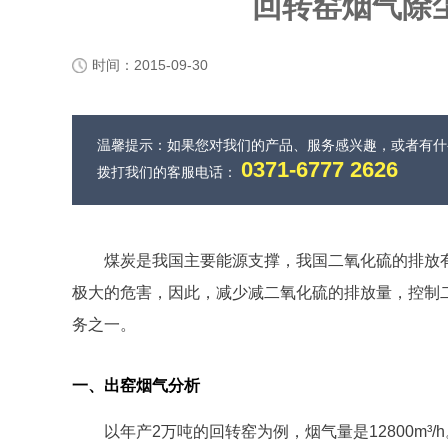
回转窑烟气除
时间：2015-09-30
温馨提示：如果您对我们的产品、服务感兴趣，或者有
0371-6777 2626
拨打我们的客服电话：
煤炭是我国主要能源支撑，我国二氧化硫的排放
极大的危害，因此，减少减二氧化硫的排放量，控制
务之一。
一、出窑烟气分析
以年产2万吨的回转窑为例，烟气量是12800m³/h