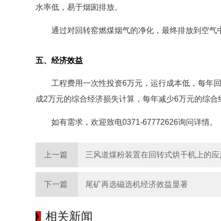
水率低，易于烟囱排放。
通过对回转窑燃煤烟气的净化，最终排放到空气
五、经济效益
工程费用一次性投资6万元，运行成本低，每年回收
成2万元的综合经济损失计算，每年减少6万元的综合
如有需求，欢迎致电0371-67772626询问详情。
上一篇
三风道煤粉装置在回转式烘干机上的应
下一篇
尾矿再选磁选机经济效益显著
相关新闻