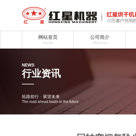
网站首页
公司简介
Home
About us
NEWS
行业资讯
拓路前行 · 展望未来
The road ahead leads to the future