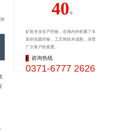
40
年
列表
矿机专业生产经验，在海内外积累了丰
富的实践经验，工艺和技术成熟，深受
广大客户的喜爱。
咨询热线
0371-6777 2626
成
任
有、