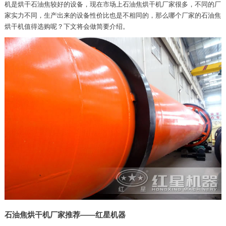
机是烘干石油焦较好的设备，现在市场上石油焦烘干机厂家很多，不同的厂
家实力不同，生产出来的设备性价比也是不相同的，那么哪个厂家的石油焦
烘干机值得选购呢？下文将会做简要介绍。
石油焦烘干机厂家推荐——红星机器