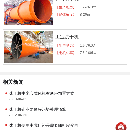
【生产能力】
：1.9-76.0t/h
【筒体长度】
：8-20m
工业烘干机
【生产能力】
：1.9-76.0t/h
【电机功率】
：7.5-160kw
相关新闻
烘干机中离心式风机有两种布置方式
2013-06-05
烘干机企业要做好污染处理预算
2012-06-30
烘干机使用中我们还是需要随机应变的