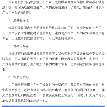
国内有很多的石油焦烘干机厂家，之所以会为大家推荐红星机器石油焦
烘干机，是因为红星机器生产出来的设备质量好、价格低、售后好，可以为
广大用户创造高利润。
1、质量有保证
红星机器是国内生产石油焦烘干机非常好的厂家，有着较优的生产工
艺，生产设备时采用的材质也非常好，进而使其生产出来的设备质量更加有
保证，出现故障的次数也非常少，可以降低维修成本。
2、价格更实惠
在保证石油焦烘干机质量的前提下，我公司制定的设备价格也更加的经
济实惠，可以满足广大用户对价格的要求，因为我公司规模大、实力强，生
产设备的技术较优，生产时所消耗的成本非常低，进而制定的设备价格也很
低。
3、售后更贴心
为了能够解决用户在使用设备时的一切问题，我公司有完善的售前、售
中和售后服务，还设有全天24小时热线电话，有任何的问题及时报修，工作
人员会及时赶到现场处理，不会耽误设备的正常运行，因此，广大用户可以
放心选购红星机器石油焦烘干机。