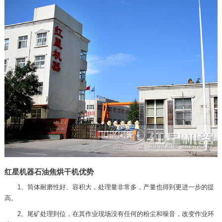
红星机器石油焦烘干机优势
1、筒体耐磨性好、容积大，处理量非常多，产量也得到更进一步的提
高。
2、尾矿处理到位，在其作业现场没有任何的粉尘和噪音，改变作业环