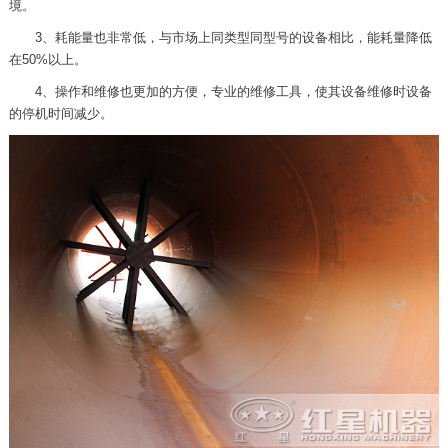
境。
3、耗能量也非常低，与市场上同类型同型号的设备相比，能耗量降低
在50%以上。
4、操作和维修也更加的方便，专业的维修工具，使其设备维修时设备
的停机时间减少。