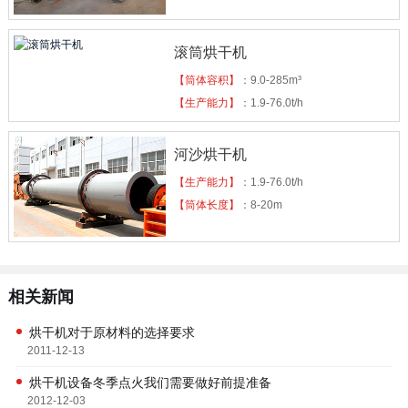
滚筒烘干机
【筒体容积】
：9.0-285m³
【生产能力】
：1.9-76.0t/h
河沙烘干机
【生产能力】
：1.9-76.0t/h
【筒体长度】
：8-20m
相关新闻
烘干机对于原材料的选择要求
2011-12-13
烘干机设备冬季点火我们需要做好前提准备
2012-12-03