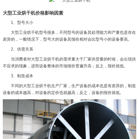
大型工业烘干机价格影响因素
1、型号大小
大型工业烘干机型号很多，不同型号的设备其处理能力和产量也是存在
差异的，一般情况下，型号大的设备其报价相对会比型号小的设备要高。
2、供需关系
当消费者对大型工业烘干机的需求量大于厂家供货量的时候，会出现供
不应求的现象，进而设备整体的市场报价普遍升高；反之，报价就低。
3、制造成本
不同的大型工业烘干机生产厂家，生产设备的成本也是有差异的，制造
设备的成本越高，对设备的定价也就越高；反之，设备的报价就低。