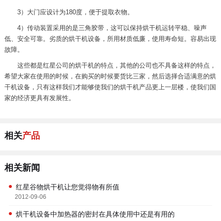
3）大门应设计为180度，便于提取衣物。
4）传动装置采用的是三角胶带，这可以保持烘干机运转平稳、噪声
低、安全可靠。劣质的烘干机设备，所用材质低廉，使用寿命短。容易出现
故障。
这些都是红星公司的烘干机的特点，其他的公司也不具备这样的特点，
希望大家在使用的时候，在购买的时候要货比三家，然后选择合适满意的烘
干机设备，只有这样我们才能够使我们的烘干机产品更上一层楼，使我们国
家的经济更具有发展性。
相关
产品
相关新闻
红星谷物烘干机让您觉得物有所值
2012-09-06
烘干机设备中加热器的密封在具体使用中还是有用的