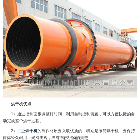
烘干机优点
1）通过控制面板调整好时间，利用自动控制装置，可以方便快捷的自
动完成整个烘干过程。
2）
工业烘干机
的制作材质要采取优质的，特别是滚筒烘干机，要保持
筒体经久耐用，光滑美观，没有划伤织物的痕迹。