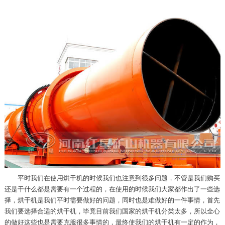
平时我们在使用烘干机的时候我们也注意到很多问题，不管是我们购买
还是干什么都是需要有一个过程的，在使用的时候我们大家都作出了一些选
择，烘干机是我们平时需要做好的问题，同时也是难做好的一件事情，首先
我们要选择合适的烘干机，毕竟目前我们国家的烘干机分类太多，所以全心
的做好这些也是需要克服很多事情的，最终使我们的烘干机有一定的作为，