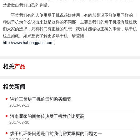
然后做出我们自己的判断。
平常我们有的人使用烘干机说很好使用，有的却是说不好使用同样的一
种烘干机为什么说出来就是这样的不同那，主要是我们的烘干机没有经过我
们大家的选择，只有我们有正确的思想，我们才能够做正确的事情，烘干机
也是如此。如果想要了解更多烘干机，请登陆：
http://www.hxhongganji.com
。
相关
产品
相关新闻
讲述三筒烘干机前景和购买细节
2013-09-12
河南哪家的间接传热烘干机性价比更高
2017-08-30
烘干机环保问题是目前我们需要掌握的问题之一
2013-05-14