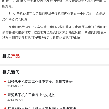
的好了，我们的烘干机设备就能发挥的更好，主要还是烘干机配件也得配置
的好点。
3）烘干机使用完以后我们要对于停机顺序也要有一个过程的，这些都
是不容忽视的问题。
在我们使用过程中，这些对于我们非常的重要，也就是说我们在做的时
候需要注意很多地方，这些地方也是我们大家所能做到的，希望我们在使用
过程中我们要按照我们的思路去走，最终达成我们的目的。
相关
产品
相关新闻
回转烘干机提高工作效率需要注意细节改进
2013-05-17
煤泥烘干机在干燥行业的先进性
2012-08-04
红星解析三筒烘干机三个常见故障及解决方法