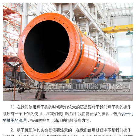
1）在我们使用烘干机的时候我们较大的还是要对于我们烘干机的操作
顺序有一个上佳的使用，在我们使用过程中我们需要做的很多，包括
烘干机
的轴承的清理
，按钮的检查，油压的指针等多方面。
2）烘干机配件其实也是需要注意的，在我们使用过程中不是我们操作