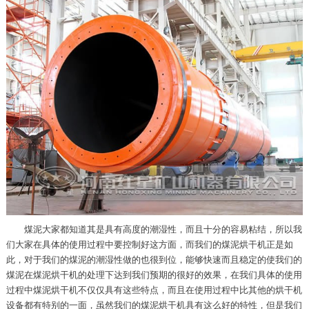
煤泥大家都知道其是具有高度的潮湿性，而且十分的容易粘结，所以我
们大家在具体的使用过程中要控制好这方面，而我们的煤泥烘干机正是如
此，对于我们的煤泥的潮湿性做的也很到位，能够快速而且稳定的使我们的
煤泥在煤泥烘干机的处理下达到我们预期的很好的效果，在我们具体的使用
过程中煤泥烘干机不仅仅具有这些特点，而且在使用过程中比其他的烘干机
设备都有特别的一面，虽然我们的煤泥烘干机具有这么好的特性，但是我们