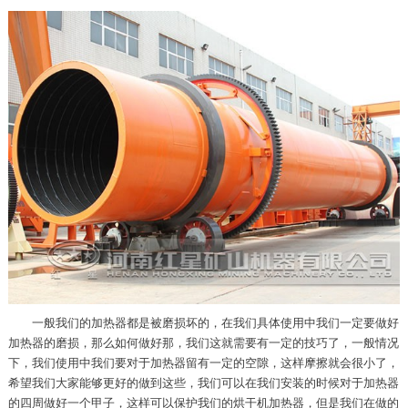
一般我们的加热器都是被磨损坏的，在我们具体使用中我们一定要做好
加热器的磨损，那么如何做好那，我们这就需要有一定的技巧了，一般情况
下，我们使用中我们要对于加热器留有一定的空隙，这样摩擦就会很小了，
希望我们大家能够更好的做到这些，我们可以在我们安装的时候对于加热器
的四周做好一个甲子，这样可以保护我们的烘干机加热器，但是我们在做的