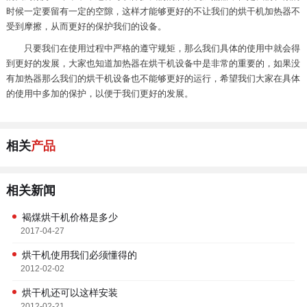
时候一定要留有一定的空隙，这样才能够更好的不让我们的烘干机加热器不
受到摩擦，从而更好的保护我们的设备。
只要我们在使用过程中严格的遵守规矩，那么我们具体的使用中就会得
到更好的发展，大家也知道加热器在烘干机设备中是非常的重要的，如果没
有加热器那么我们的烘干机设备也不能够更好的运行，希望我们大家在具体
的使用中多加的保护，以便于我们更好的发展。
相关
产品
相关新闻
褐煤烘干机价格是多少
2017-04-27
烘干机使用我们必须懂得的
2012-02-02
烘干机还可以这样安装
2012-02-21