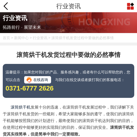
行业资讯
行业资讯
拓路前行 · 展望未来
首页
>
新闻中心
>
行业资讯
> 滚筒烘干机发货过程中要做的必然事情
滚筒烘干机发货过程中要做的必然事情
温馨提示：如果您对我们的产品、服务感兴趣，或者有什么可以帮助您的，您
可以点击
在线咨询
与我们在线交谈或者拨打我们的客服电话：
0371-6777 2626
滚筒烘干机
发展十分的迅速，在滚筒烘干机发展过程中，我们讲解下关
于滚筒烘干机发货的一些规则，希望大家能够多加的遵守，使我们的滚筒烘
干机能够按照我们的计划进行，最终使我们的滚筒烘干机达到我们的目的，
在使用过程中能够更好的实现我们的目的，保证我们的安全。
滚筒烘干机发
货其实很简单，但是简单中我们一定要细致。