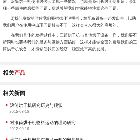
道，滚筒烘干机使用时候会出现一些情况，也就是我们长时间使用后，会出
现一些部件的磨损等问题，所以希望我们大家能够注意这些问题。
3)我们发货的时候我们要把操作说明书，给配备设备一起发出去，以防
我们用户在使用中出现问题解决不了，这样会带来很大的麻烦的。
在我们具体的发挥过程中，三筒烘干机与其他烘干设备一样，我们要不
断同时也要将我们的服务与运输方面搞好，这样才能够全面的发展我们的三
筒烘干机设备，才能够使我们的经济，稳定效率高的发展。
相关
产品
相关新闻
滚筒烘干机研究历史与现状
2015-08-18
对滚筒烘干机物料运动的理论研究
2012-09-19
滚筒烘干机安装有自己一套的安装规则