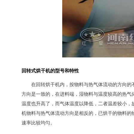
回转式烘干机的型号和特性
在回转烘干机内，按物料与热气体流动的方向的
方向是一致的，在进料端，湿物料与温度较高的热气
温度也升高了，而气体温度以降低，二者温差较小，
机物料与热气体流动方向是相反的，已烘干的物料的
速率比较均匀。