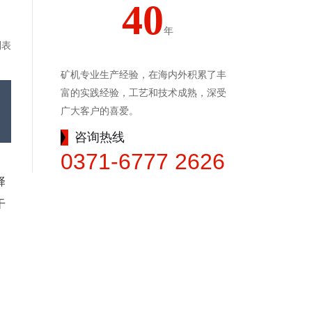
40
年
列表
矿机专业生产经验，在海内外积累了丰
富的实践经验，工艺和技术成熟，深受
广大客户的喜爱。
咨询热线
0371-6777 2626
择
干