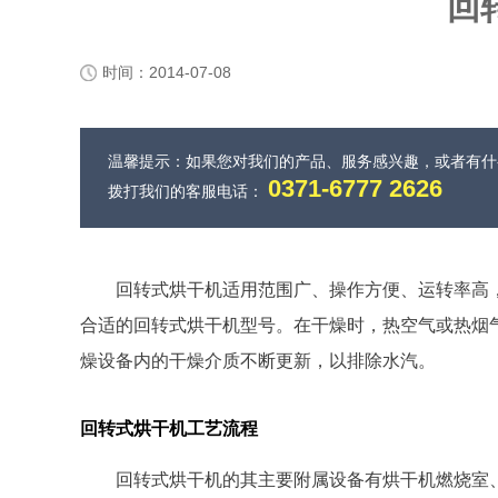
回
时间：2014-07-08
温馨提示：如果您对我们的产品、服务感兴趣，或者有
0371-6777 2626
拨打我们的客服电话：
回转式烘干机适用范围广、操作方便、运转率高
合适的回转式烘干机型号。在干燥时，热空气或热烟
燥设备内的干燥介质不断更新，以排除水汽。
回转式烘干机工艺流程
回转式烘干机的其主要附属设备有烘干机燃烧室