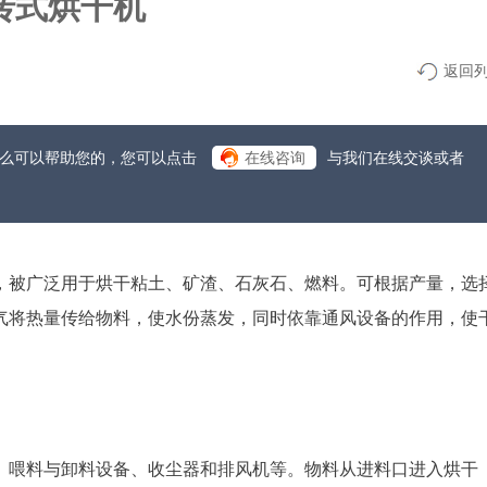
转式烘干机
返回
什么可以帮助您的，您可以点击
在线咨询
与我们在线交谈或者
，被广泛用于烘干粘土、矿渣、石灰石、燃料。可根据产量，选
气将热量传给物料，使水份蒸发，同时依靠通风设备的作用，使
、喂料与卸料设备、收尘器和排风机等。物料从进料口进入烘干