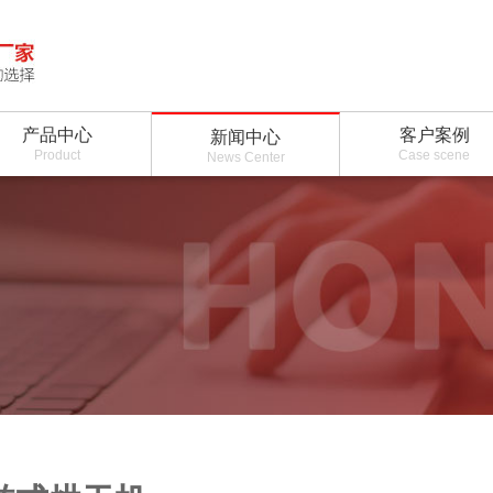
产品中心
客户案例
新闻中心
Product
Case scene
News Center