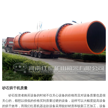
砂石烘干机质量
砂石投资者购买设备的时候不仅关心设备的价格而且对设备质量也是很
关心的，都想以很低的价格买到质量过硬的设备，这样可以大幅度提高设备
的烘干效率，而我们红星机器这款设备采用较好材质和较新工艺加工，设备