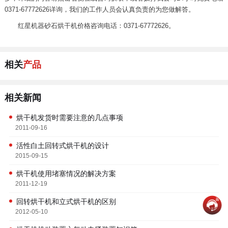
0371-67772626详询，我们的工作人员会认真负责的为您做解答。
红星机器砂石烘干机价格咨询电话：0371-67772626。
相关
产品
相关新闻
烘干机发货时需要注意的几点事项
2011-09-16
活性白土回转式烘干机的设计
2015-09-15
烘干机使用堵塞情况的解决方案
2011-12-19
回转烘干机和立式烘干机的区别
2012-05-10