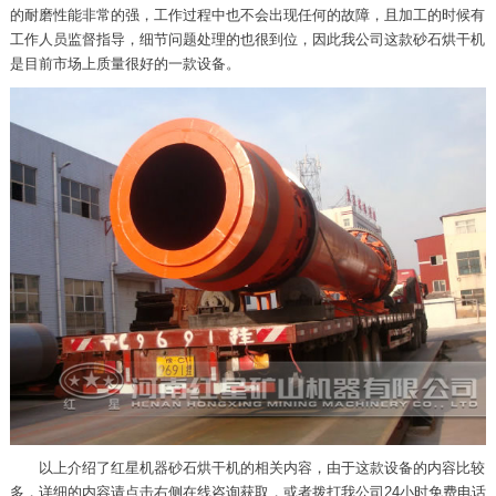
的耐磨性能非常的强，工作过程中也不会出现任何的故障，且加工的时候有
工作人员监督指导，细节问题处理的也很到位，因此我公司这款砂石烘干机
是目前市场上质量很好的一款设备。
以上介绍了红星机器砂石烘干机的相关内容，由于这款设备的内容比较
多，详细的内容请点击右侧在线咨询获取，或者拨打我公司24小时免费电话