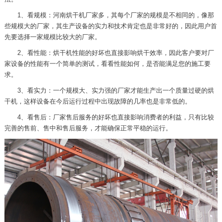
1、看规模：河南烘干机厂家多，其每个厂家的规模是不相同的，像那
些规模大的厂家，其生产设备的实力和技术肯定也是非常好的，因此用户首
先要选择一家规模比较大的厂家。
2、看性能：烘干机性能的好坏也直接影响烘干效率，因此客户要对厂
家设备的性能有一个简单的测试，看看性能如何，是否能满足您的施工要
求。
3、看实力：一个规模大、实力强的厂家才能生产出一个质量过硬的烘
干机，这样设备在今后运行过程中出现故障的几率也是非常低的。
4、看售后：厂家售后服务的好坏也直接影响消费者的利益，只有比较
完善的售前、售中和售后服务，才能确保正常平稳的运行。