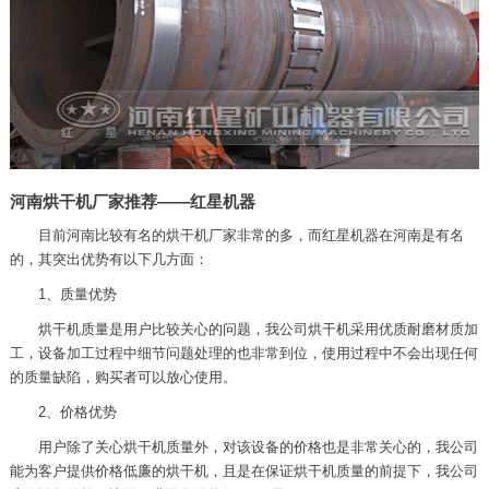
河南烘干机厂家推荐——红星机器
目前河南比较有名的烘干机厂家非常的多，而红星机器在河南是有名
的，其突出优势有以下几方面：
1、质量优势
烘干机质量是用户比较关心的问题，我公司烘干机采用优质耐磨材质加
工，设备加工过程中细节问题处理的也非常到位，使用过程中不会出现任何
的质量缺陷，购买者可以放心使用。
2、价格优势
用户除了关心烘干机质量外，对该设备的价格也是非常关心的，我公司
能为客户提供价格低廉的烘干机，且是在保证烘干机质量的前提下，我公司