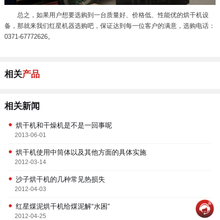
总之，如果用户想要选购到一台质量好、价格低、性能优的烘干机设
备，那就来我们红星机器选购吧，保证达到每一位客户的满意，选购电话：
0371-67772626。
相关
产品
相关新闻
烘干机和干燥机是不是一回事呢
2013-06-01
烘干机使用中筒体以及其他方面的具体实施
2012-03-14
沙子烘干机的几种常见热损失
2012-04-03
红星煤泥烘干机给煤泥解“水困”
2012-04-25