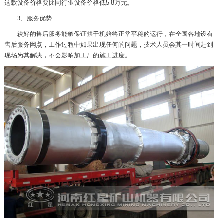
这款设备价格要比同行业设备价格低5-8万元。
3、服务优势
较好的售后服务能够保证烘干机始终正常平稳的运行，在全国各地设有
售后服务网点，工作过程中如果出现任何的问题，技术人员会其一时间赶到
现场为其解决，不会影响加工厂的施工进度。