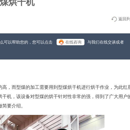
煤烘干机
返回
什么可以帮助您的，您可以点击
在线咨询
与我们在线交谈或者
的高，而型煤的加工需要用到型煤烘干机进行烘干作业，为此红
烘干机，该设备对型煤的烘干针对性非常的强，得到了广大用户
做简要介绍。