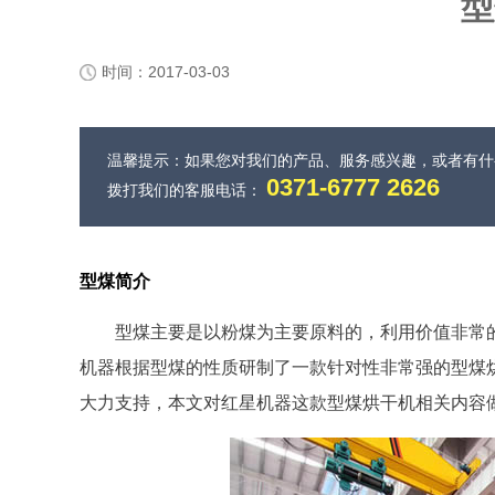
型
时间：2017-03-03
温馨提示：如果您对我们的产品、服务感兴趣，或者有
0371-6777 2626
拨打我们的客服电话：
型煤简介
型煤主要是以粉煤为主要原料的，利用价值非常
机器根据型煤的性质研制了一款针对性非常强的型煤
大力支持，本文对红星机器这款型煤烘干机相关内容