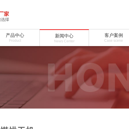
产品中心
客户案例
新闻中心
Product
Case scene
News Center