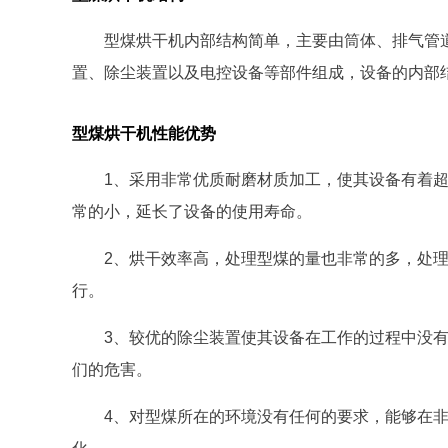
型煤烘干机内部结构简单，主要由筒体、排气管
置、除尘装置以及电控设备等部件组成，设备的内部
型煤烘干机性能优势
1、采用非常优质耐磨材质加工，使其设备有着
常的小，延长了设备的使用寿命。
2、烘干效率高，处理型煤的量也非常的多，处
行。
3、较优的除尘装置使其设备在工作的过程中没
们的危害。
4、对型煤所在的环境没有任何的要求，能够在