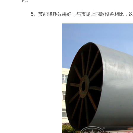
化。
5、节能降耗效果好，与市场上同款设备相比，这