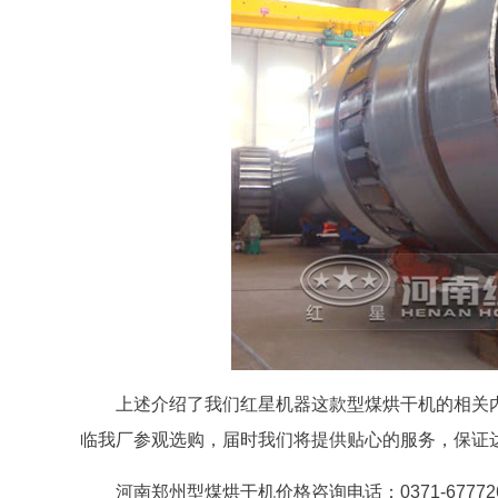
上述介绍了我们红星机器这款型煤烘干机的相关
临我厂参观选购，届时我们将提供贴心的服务，保证
河南郑州型煤烘干机价格咨询电话：0371-67772