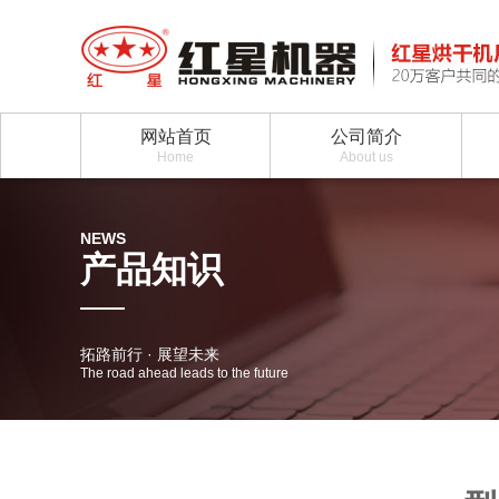
网站首页
公司简介
Home
About us
NEWS
产品知识
拓路前行 · 展望未来
The road ahead leads to the future