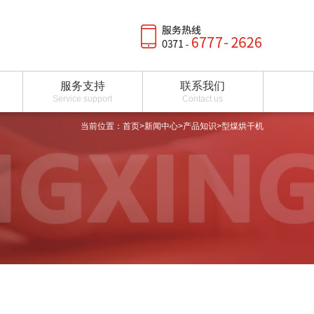
服务支持
联系我们
Service support
Contact us
当前位置：
首页
>
新闻中心
>
产品知识
>型煤烘干机