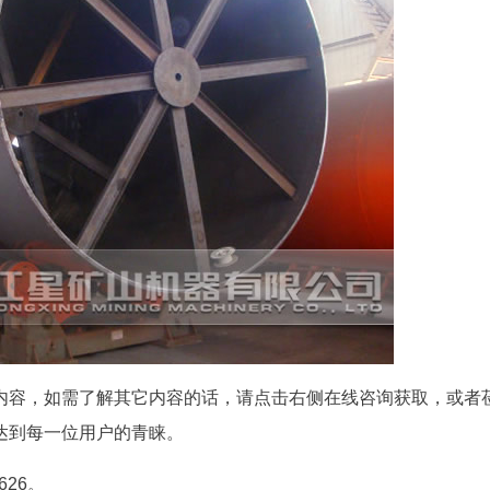
内容，如需了解其它内容的话，请点击右侧在线咨询获取，或者
达到每一位用户的青睐。
626。