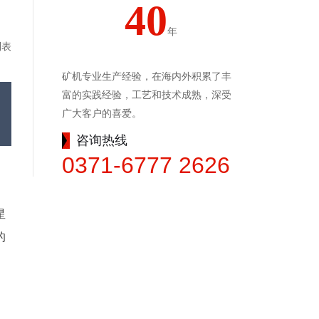
40
年
列表
矿机专业生产经验，在海内外积累了丰
富的实践经验，工艺和技术成熟，深受
广大客户的喜爱。
咨询热线
0371-6777 2626
星
的