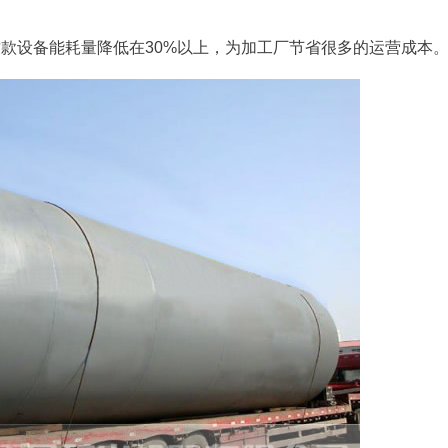
款设备能耗量降低在30%以上，为加工厂节省很多的运营成本