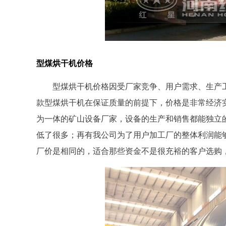
型煤烘干机价格
型煤烘干机价格因受厂家竞争、用户需求、生产
款型煤烘干机在保证质量的前提下，价格是非常经济
为一体的矿山设备厂家，设备的生产和销售都能独立
低了很多；再有我公司为了用户加工厂的整体利润能
厂价是相同的，适合那些资金不是很充裕的客户选购