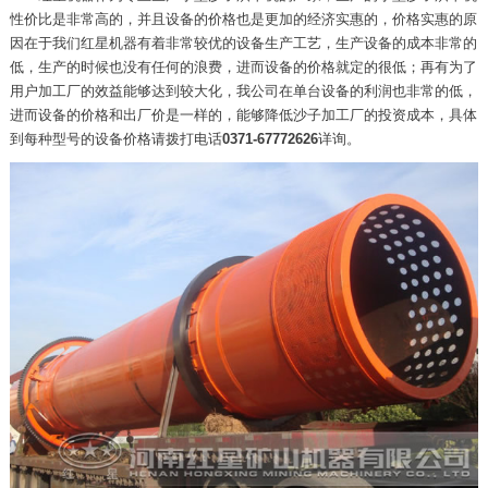
性价比是非常高的，并且设备的价格也是更加的经济实惠的，价格实惠的原
因在于我们红星机器有着非常较优的设备生产工艺，生产设备的成本非常的
低，生产的时候也没有任何的浪费，进而设备的价格就定的很低；再有为了
用户加工厂的效益能够达到较大化，我公司在单台设备的利润也非常的低，
进而设备的价格和出厂价是一样的，能够降低沙子加工厂的投资成本，具体
到每种型号的设备价格请拨打电话
0371-67772626
详询。