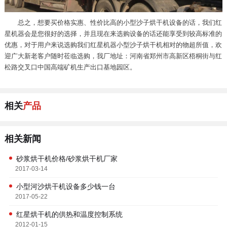
总之，想要买价格实惠、性价比高的小型沙子烘干机设备的话，我们红
星机器会是您很好的选择，并且现在来选购设备的话还能享受到较高标准的
优惠，对于用户来说选购我们红星机器小型沙子烘干机相对的物超所值，欢
迎广大新老客户随时莅临选购，我厂地址：河南省郑州市高新区梧桐街与红
松路交叉口中国高端矿机生产出口基地园区。
相关
产品
相关新闻
砂浆烘干机价格/砂浆烘干机厂家
2017-03-14
小型河沙烘干机设备多少钱一台
2017-05-22
红星烘干机的供热和温度控制系统
2012-01-15