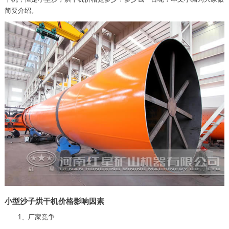
简要介绍。
小型沙子烘干机价格影响因素
1、厂家竞争