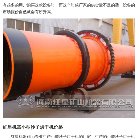
有很多的用户购买这款设备时，而这个时候厂家的供货量不足的话，设备的
市场报价自然就会有所升高。
红星机器小型沙子烘干机价格
红星机器作为专业生产小型沙子烘干机的厂家，生产的小型沙子烘干机