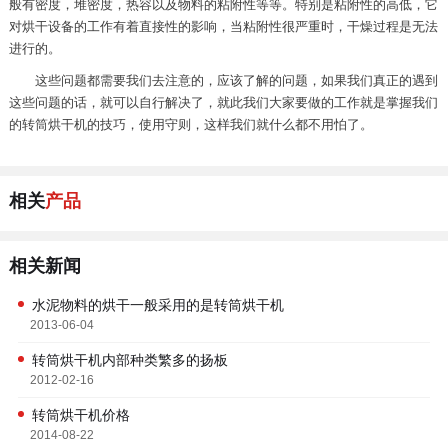
般有密度，堆密度，热容以及物料的粘附性等等。特别是粘附性的高低，它
对烘干设备的工作有着直接性的影响，当粘附性很严重时，干燥过程是无法
进行的。
这些问题都需要我们去注意的，应该了解的问题，如果我们真正的遇到
这些问题的话，就可以自行解决了，就此我们大家要做的工作就是掌握我们
的转筒烘干机的技巧，使用守则，这样我们就什么都不用怕了。
相关
产品
相关新闻
水泥物料的烘干一般采用的是转筒烘干机
2013-06-04
转筒烘干机内部种类繁多的扬板
2012-02-16
转筒烘干机价格
2014-08-22