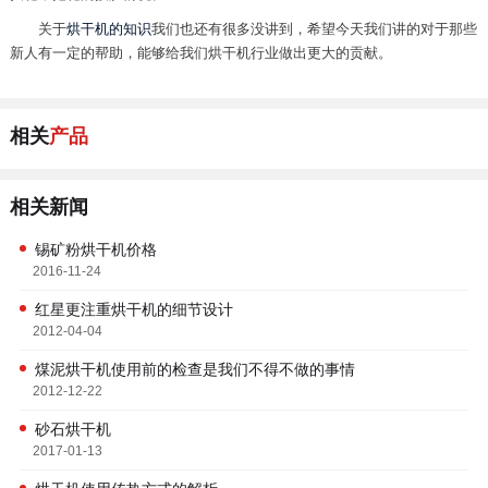
关于
烘干机的知识
我们也还有很多没讲到，希望今天我们讲的对于那些
新人有一定的帮助，能够给我们烘干机行业做出更大的贡献。
相关
产品
相关新闻
锡矿粉烘干机价格
2016-11-24
红星更注重烘干机的细节设计
2012-04-04
煤泥烘干机使用前的检查是我们不得不做的事情
2012-12-22
砂石烘干机
2017-01-13