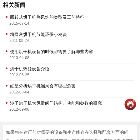
相关新闻
回转式烘干机热风炉的类型及工艺特征
2015-07-14
粉煤灰烘干机节能环保小秘诀
2011-09-24
使用烘干机设备的时候都需要了解哪些内容
2013-04-08
烘干机热源设备介绍
2012-06-25
红星分析烘干机漏风会有哪些危害
2012-08-04
沙子烘干机大风量阀门结构、功能和参数的研究
2012-09-08
如果您在建厂前对需要的设备和生产线存在选择和配套方面的问