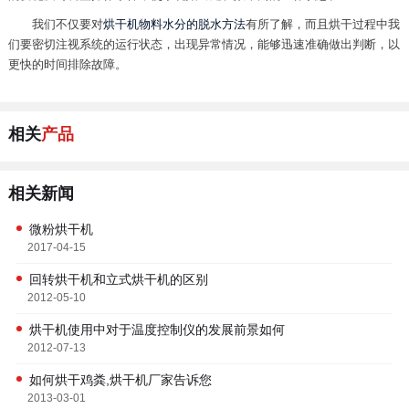
我们不仅要对
烘干机物料水分的脱水方法
有所了解，而且烘干过程中我
们要密切注视系统的运行状态，出现异常情况，能够迅速准确做出判断，以
更快的时间排除故障。
相关
产品
相关新闻
微粉烘干机
2017-04-15
回转烘干机和立式烘干机的区别
2012-05-10
烘干机使用中对于温度控制仪的发展前景如何
2012-07-13
如何烘干鸡粪,烘干机厂家告诉您
2013-03-01