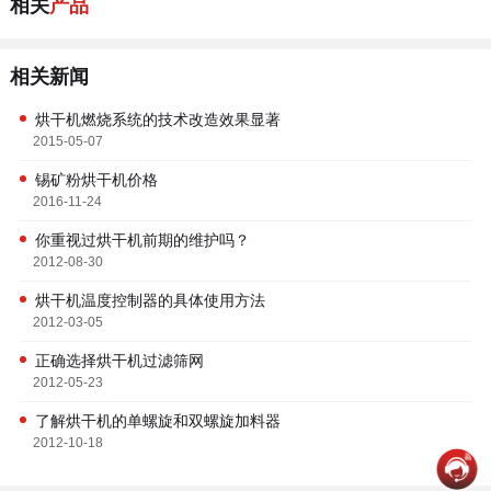
相关
产品
相关新闻
烘干机燃烧系统的技术改造效果显著
2015-05-07
锡矿粉烘干机价格
2016-11-24
你重视过烘干机前期的维护吗？
2012-08-30
烘干机温度控制器的具体使用方法
2012-03-05
正确选择烘干机过滤筛网
2012-05-23
了解烘干机的单螺旋和双螺旋加料器
2012-10-18