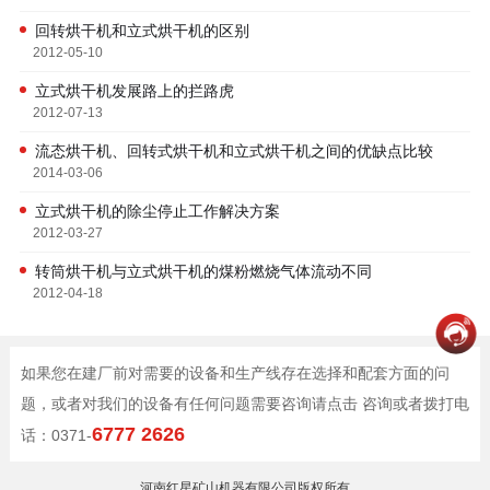
回转烘干机和立式烘干机的区别
2012-05-10
立式烘干机发展路上的拦路虎
2012-07-13
流态烘干机、回转式烘干机和立式烘干机之间的优缺点比较
2014-03-06
立式烘干机的除尘停止工作解决方案
2012-03-27
转筒烘干机与立式烘干机的煤粉燃烧气体流动不同
2012-04-18
如果您在建厂前对需要的设备和生产线存在选择和配套方面的问
题，或者对我们的设备有任何问题需要咨询请点击 咨询或者拨打电
6777 2626
话：0371-
河南红星矿山机器有限公司版权所有