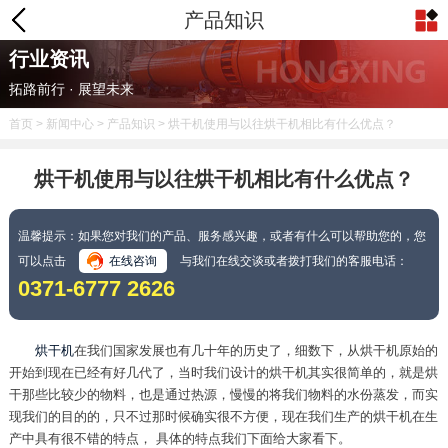
产品知识
行业资讯
拓路前行 · 展望未来
首页
>
新闻中心
>
产品知识
> 烘干机使用与以往烘干机相比有什么优点？
烘干机使用与以往烘干机相比有什么优点？
温馨提示：如果您对我们的产品、服务感兴趣，或者有什么可以帮助您的，您
可以点击
在线咨询
与我们在线交谈或者拨打我们的客服电话：
0371-6777 2626
烘干机
在我们国家发展也有几十年的历史了，细数下，从烘干机原始的
开始到现在已经有好几代了，当时我们设计的烘干机其实很简单的，就是烘
干那些比较少的物料，也是通过热源，慢慢的将我们物料的水份蒸发，而实
现我们的目的的，只不过那时候确实很不方便，现在我们生产的烘干机在生
产中具有很不错的特点， 具体的特点我们下面给大家看下。