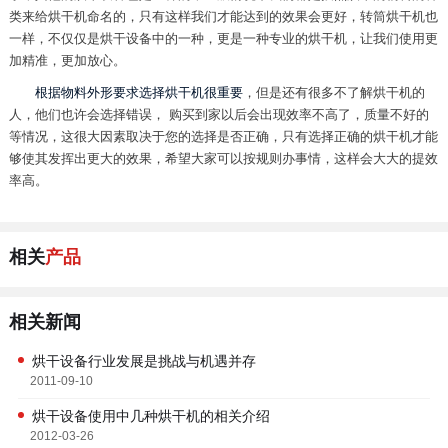
类来给烘干机命名的，只有这样我们才能达到的效果会更好，转筒烘干机也
一样，不仅仅是烘干设备中的一种，更是一种专业的烘干机，让我们使用更
加精准，更加放心。
根据物料外形要求选择烘干机很重要
，但是还有很多不了解烘干机的
人，他们也许会选择错误， 购买到家以后会出现效率不高了，质量不好的
等情况，这很大因素取决于您的选择是否正确，只有选择正确的烘干机才能
够使其发挥出更大的效果，希望大家可以按规则办事情，这样会大大的提效
率高。
相关
产品
相关新闻
烘干设备行业发展是挑战与机遇并存
2011-09-10
烘干设备使用中几种烘干机的相关介绍
2012-03-26