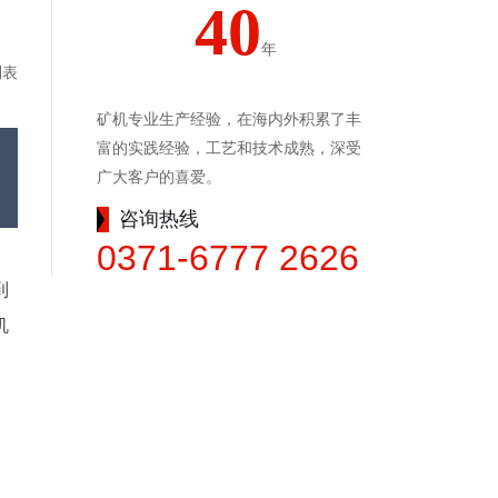
40
年
列表
矿机专业生产经验，在海内外积累了丰
富的实践经验，工艺和技术成熟，深受
广大客户的喜爱。
咨询热线
0371-6777 2626
到
机