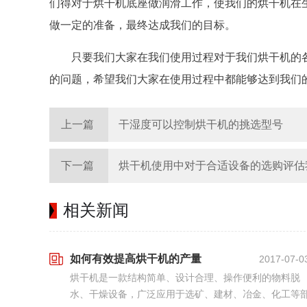
们得对于烘干机底座做润滑工作，使我们的烘干机在
做一定的准备，最终达成我们的目标。
只要我们大家在我们使用过程对于我们烘干机的
的问题，希望我们大家在使用过程中都能够达到我们
上一篇
干湿度可以控制烘干机的挑选型号
下一篇
烘干机使用中对于合适设备的选购评估
相关新闻
如何有效提高烘干机的产量
2017-07-0
烘干机是一款结构简单、设计合理、操作便利的物料脱
水、干燥设备，广泛应用于选矿、建材、冶金、化工等