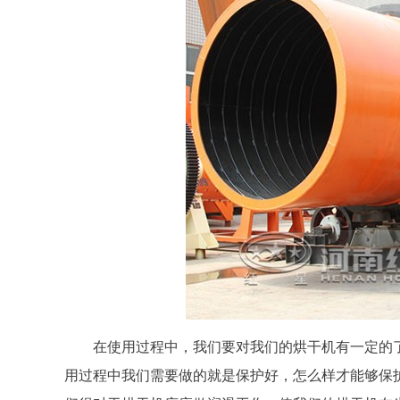
在使用过程中，我们要对我们的烘干机有一定的
用过程中我们需要做的就是保护好，怎么样才能够保