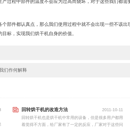
生产过程中部件的温度不会应为过高而烧坏，对于这些我们都需
各个部件都认真点，那么我们使用过程中就不会出现一些不该出
的目标，实现我们烘干机自身的价值。
我们作何解释
回转烘干机的改造方法
3
2011-10-11
回转烘干机也是烘干机中常用的设备，但是很多用户都用
部
着觉得不方面，给厂家有了一定的反应，厂家对于这些问