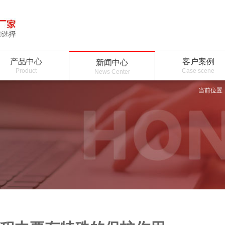
产品中心
客户案例
新闻中心
Product
Case scene
News Center
当前位置