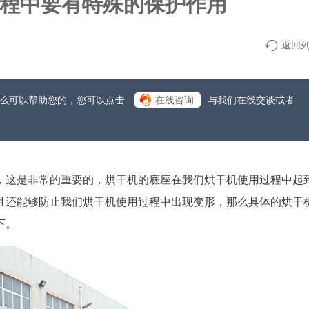
程中要有特殊的保护作用
返回
什么可以帮助您的，您可以点击
在线咨询
与我们在线交谈或者
，这是非常的重要的，烘干机的底座在我们烘干机使用过程中起
且还能够防止我们烘干机使用过程中出现变形，那么具体的烘干
下。