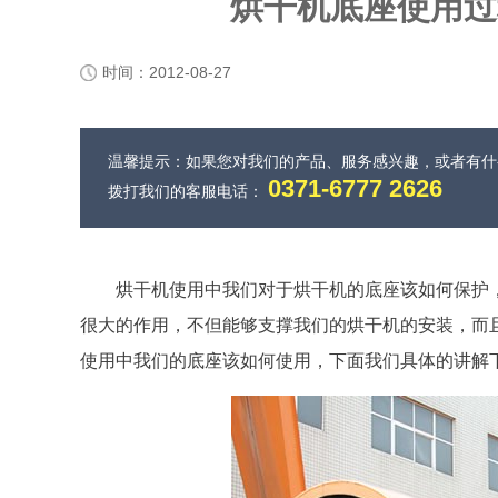
烘干机底座使用过
时间：2012-08-27
温馨提示：如果您对我们的产品、服务感兴趣，或者有
0371-6777 2626
拨打我们的客服电话：
烘干机使用中我们对于烘干机的底座该如何保护
很大的作用，不但能够支撑我们的烘干机的安装，而
使用中我们的底座该如何使用，下面我们具体的讲解