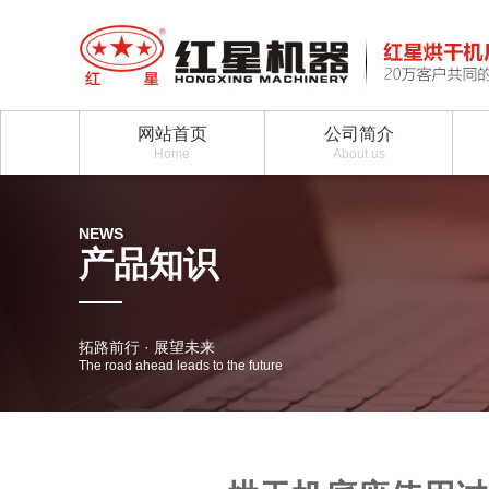
网站首页
公司简介
Home
About us
NEWS
产品知识
拓路前行 · 展望未来
The road ahead leads to the future