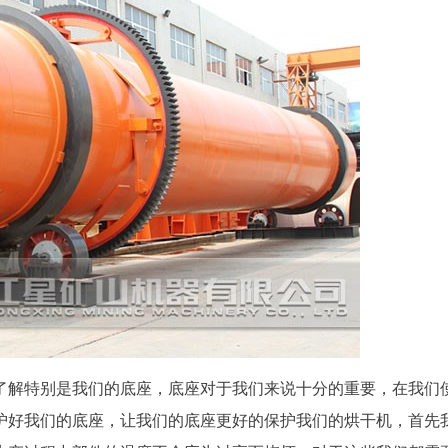
了解特别是我们的底座，底座对于我们来说十分的重要，在我们
护好我们的底座，让我们的底座更好的保护我们的烘干机，首先