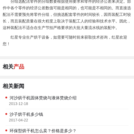
分组选配法零件的分组数要根据使用要求和零件的经济公差来决定。部
件中各个零件的经济公差数值可能是相同的，也可能是不相同的。而直接选
配法不需要预先将零件分组，但挑选配套零件的时间较长，因而装配工时较
长，而且装配质量在很大程度上取决于装配工人的经验和技术水平。因此，
这种装配法不适合在生产节拍严格要求的大批大量流水线的装配中。
红星专业生产烘干设备，如需要可随时前来获取技术咨询，红星欢迎
您！
相关
产品
相关新闻
河沙烘干机固体焚烧与液体焚烧介绍
2013-12-18
沙子烘干机多少钱
2017-04-22
环保型烘干机怎么卖？价格是多少？