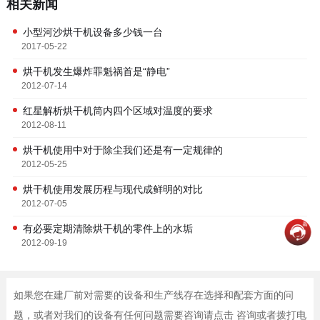
相关新闻
小型河沙烘干机设备多少钱一台
2017-05-22
烘干机发生爆炸罪魁祸首是“静电”
2012-07-14
红星解析烘干机筒内四个区域对温度的要求
2012-08-11
烘干机使用中对于除尘我们还是有一定规律的
2012-05-25
烘干机使用发展历程与现代成鲜明的对比
2012-07-05
有必要定期清除烘干机的零件上的水垢
2012-09-19
如果您在建厂前对需要的设备和生产线存在选择和配套方面的问
题，或者对我们的设备有任何问题需要咨询请点击 咨询或者拨打电