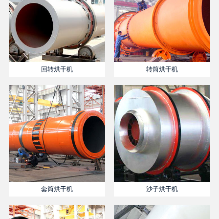
回转烘干机
转筒烘干机
套筒烘干机
沙子烘干机