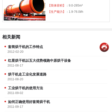
【筒体容积】
：9.0-285m³
【生产能力】
：1.9-76.0t/h
相关新闻
套筒烘干机的工作特点
2012-02-20
红星烘干机以五大优势领跑中原烘干设备
2011-08-17
烘干机走工业化发展道路
2011-08-20
工业烘干机的使用方法
2011-09-02
如何正确使用好套筒烘干机
2011-09-17