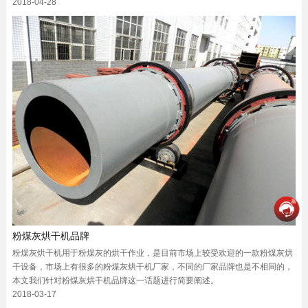
2018-04-28
粉煤灰烘干机品牌
粉煤灰烘干机用于粉煤灰的烘干作业，是目前市场上较受欢迎的一款粉煤灰烘
干设备，市场上有很多的粉煤灰烘干机厂家，不同的厂家品牌也是不相同的，
本文我们针对粉煤灰烘干机品牌这一话题进行简要阐述。
2018-03-17