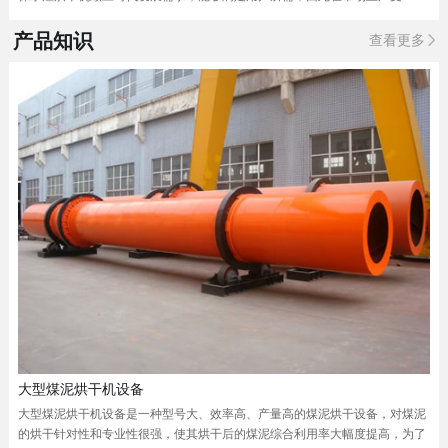
产品知识
查看更多
大型煤泥烘干机设备
大型煤泥烘干机设备是一种型号大、效率高、产量高的煤泥烘干设备，对煤泥
的烘干针对性和专业性很强，使其烘干后的煤泥综合利用率大幅度提高，为了