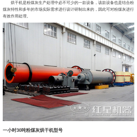
烘干机是粉煤灰生产处理中必不可少的一款设备，该款设备也是结合粉
煤灰特性和多年的市场实际需求进行设计研制出来的，因此可对粉煤灰进行
有效作用处理。
一小时30吨粉煤灰烘干机型号