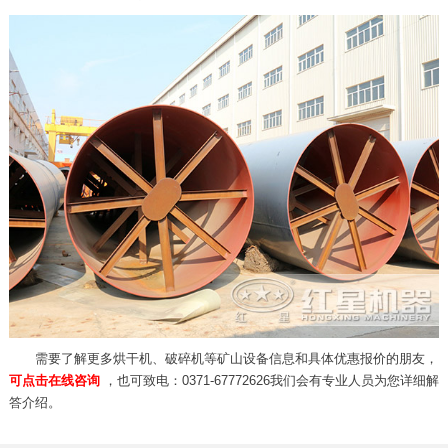
需要了解更多烘干机、破碎机等矿山设备信息和具体优惠报价的朋友，
可点击在线咨询
，也可致电：0371-67772626我们会有专业人员为您详细解
答介绍。