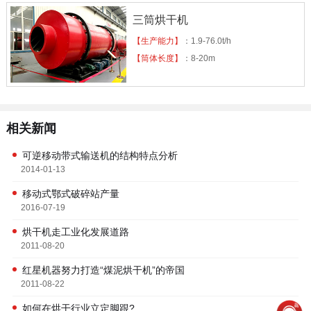
三筒烘干机
【生产能力】
：1.9-76.0t/h
【筒体长度】
：8-20m
相关新闻
可逆移动带式输送机的结构特点分析
2014-01-13
移动式鄂式破碎站产量
2016-07-19
烘干机走工业化发展道路
2011-08-20
红星机器努力打造“煤泥烘干机”的帝国
2011-08-22
如何在烘干行业立定脚跟?