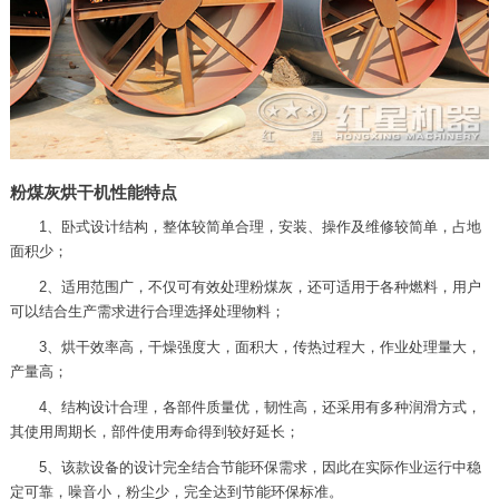
粉煤灰烘干机性能特点
1、卧式设计结构，整体较简单合理，安装、操作及维修较简单，占地
面积少；
2、适用范围广，不仅可有效处理粉煤灰，还可适用于各种燃料，用户
可以结合生产需求进行合理选择处理物料；
3、烘干效率高，干燥强度大，面积大，传热过程大，作业处理量大，
产量高；
4、结构设计合理，各部件质量优，韧性高，还采用有多种润滑方式，
其使用周期长，部件使用寿命得到较好延长；
5、该款设备的设计完全结合节能环保需求，因此在实际作业运行中稳
定可靠，噪音小，粉尘少，完全达到节能环保标准。