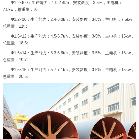
Φ1.2×8.0：生产能力：1.9-2.4t/h，安装斜度：3-5%，主电机：
7.5kw，总重量：9t；
Φ1.2×10：生产能力：2.4-3.0t/h，安装斜度：3-5%，主电机：7.5kw，
总重量：11t；
Φ1.5×12：生产能力：4.5-5.7t/h，安装斜度：3-5%，主电机：15kw，
总重量：18.5t；
Φ1.5×14：生产能力：5.3-6.6t/h，安装斜度：3-5%，主电机：15kw，
总重量：19.7t；
Φ1.5×15：生产能力：5.7-7.1t/h，安装斜度：3-5%，主电机：15kw，
总重量：20.5t；