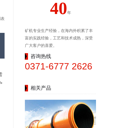
40
年
列表
矿机专业生产经验，在海内外积累了丰
富的实践经验，工艺和技术成熟，深受
广大客户的喜爱。
咨询热线
0371-6777 2626
需
户
相关产品