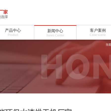
产品中心
客户案例
新闻中心
Product
Case scene
News Center
当