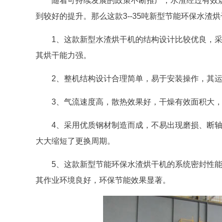
随着可持续发展的政策不断推广，水渣经过有效
到较好的提升。那么这款3--35吨新型节能环保水渣
1、这款新型水渣烘干机的结构设计比较优良，
其烘干能力强。
2、整机结构设计合理简单，易于安装操作，其
3、气流速度高，散热效果好，干燥有效面积大
4、采用优质钢材制造而成，不易出现磨损、断
大大缩短了更换周期。
5、这款新型节能环保水渣烘干机的系统密封性
其作业环境良好，环保节能效果显著。