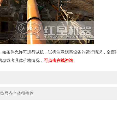
，如条件允许可进行试机，试机注意观察设备的运行情况，全面
信息或者具体价格情况，
可点击在线咨询
。
机型号齐全值得推荐