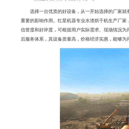
选择一台优质的好设备，从一开始选择的厂家就
重要的影响作用。红星机器专业水渣烘干机生产厂家
信誉度和好评度，可根据用户实际需求、现场情况为
后服务体系，其设备质量高，价格经济实惠，能够为