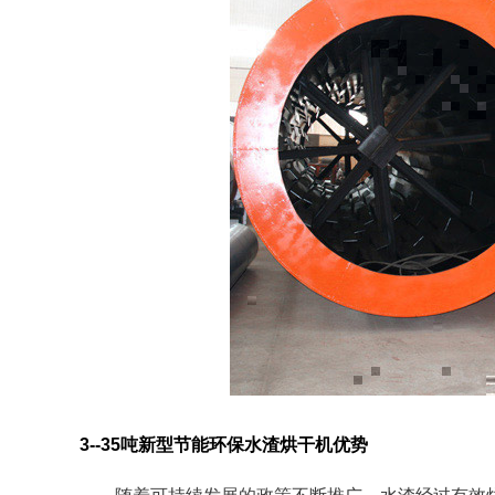
3--35吨新型节能环保水渣烘干机优势