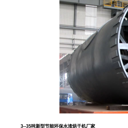
3--35吨新型节能环保水渣烘干机厂家