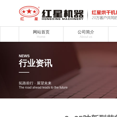
网站首页
公司简介
Home
About us
NEWS
行业资讯
拓路前行 · 展望未来
The road ahead leads to the future