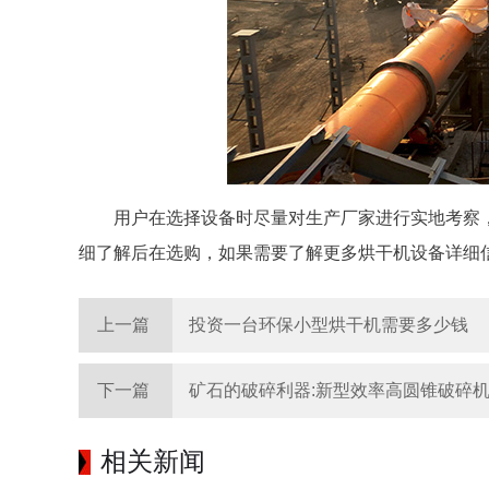
用户在选择设备时尽量对生产厂家进行实地考察
细了解后在选购，如果需要了解更多烘干机设备详细
上一篇
投资一台环保小型烘干机需要多少钱
下一篇
矿石的破碎利器:新型效率高圆锥破碎
相关新闻