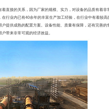
有着直接的关系，因为厂家的规模、实力，对设备的品质有着非
，在行业内已有40余年的丰富生产加工经验，在行业中有着较高
用户提供成熟的配置方案。设备性能、质量有保障，还有完善的
用户带来非常可观的经济效益。