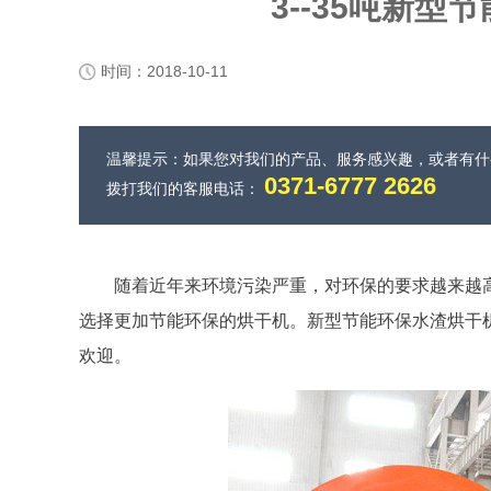
3--35吨新
时间：2018-10-11
温馨提示：如果您对我们的产品、服务感兴趣，或者有
0371-6777 2626
拨打我们的客服电话：
随着近年来环境污染严重，对环保的要求越来越
选择更加节能环保的烘干机。新型节能环保水渣烘干
欢迎。