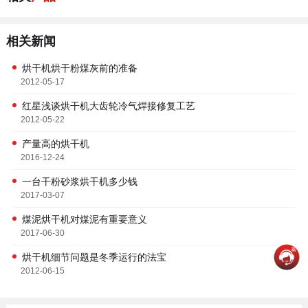
相关新闻
烘干机烘干粉煤灰前的准备
2012-05-17
红星浅谈烘干机大齿轮冷气焊接修复工艺
2012-05-22
产量高的烘干机
2016-12-24
一台干粉砂浆烘干机多少钱
2017-03-07
煤泥烘干机对煤泥有重要意义
2017-06-30
烘干机细节问题是冬季运行的法宝
2012-06-15