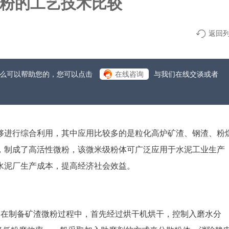
粉的工艺技术比较
返回
什么可以帮助您的，您可以点击
在线咨询
与我们在线交谈或者
够进行综合利用，其中应用比较多的是粒化高炉矿渣、钢渣、粉
，制成了高活性微粉，该微米级粉体可广泛应用于水泥工业生产
水泥厂生产成本，提高经济社会效益。
。在制备矿渣微粉过程中，首先经过烘干机烘干，控制入磨水分