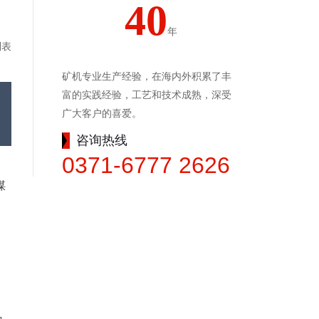
40
年
列表
矿机专业生产经验，在海内外积累了丰
富的实践经验，工艺和技术成熟，深受
广大客户的喜爱。
咨询热线
0371-6777 2626
煤