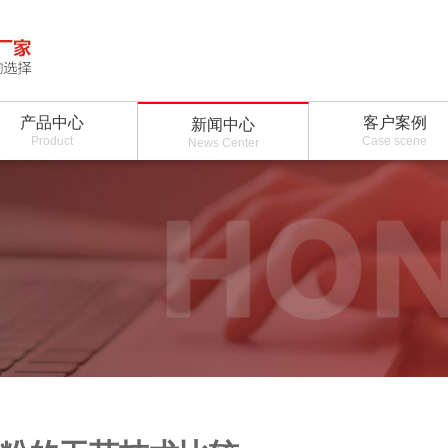
产品中心
客户案例
新闻中心
Product
Case scene
News Center