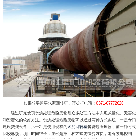
如果想要购买水泥回转窑，请拔打电话：
0371-67772626
经过研究发现焚烧处理危险废物是众多处理方法中实现减量化、无害化
和资源化的较好方法。焚烧处理危险废物可以通过两种方式实现，一是专门
建设焚烧设备，另一种是使用现有的
水泥回转窑
焚烧危险废物，前一种方式
比较麻烦，项目时间很长，显然是第二种方式更快捷方便，能有效地控制二