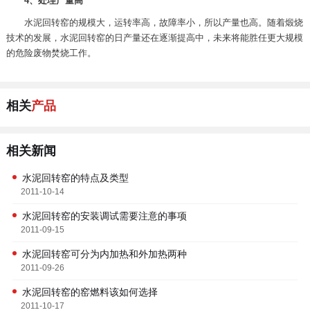
4、处理产量高
水泥回转窑的规模大，运转率高，故障率小，所以产量也高。随着煅烧
技术的发展，水泥回转窑的日产量还在逐渐提高中，未来将能胜任更大规模
的危险废物焚烧工作。
相关
产品
相关新闻
水泥回转窑的特点及类型
2011-10-14
水泥回转窑的安装调试需要注意的事项
2011-09-15
水泥回转窑可分为内加热和外加热两种
2011-09-26
水泥回转窑的窑燃料该如何选择
2011-10-17