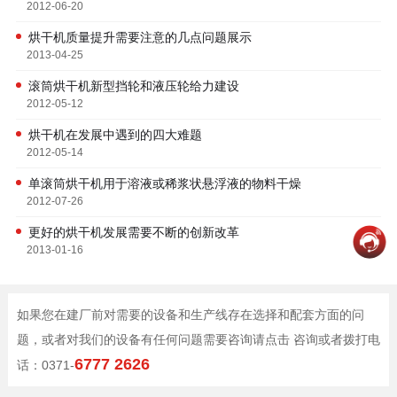
2012-06-20
烘干机质量提升需要注意的几点问题展示
2013-04-25
滚筒烘干机新型挡轮和液压轮给力建设
2012-05-12
烘干机在发展中遇到的四大难题
2012-05-14
单滚筒烘干机用于溶液或稀浆状悬浮液的物料干燥
2012-07-26
更好的烘干机发展需要不断的创新改革
2013-01-16
如果您在建厂前对需要的设备和生产线存在选择和配套方面的问
题，或者对我们的设备有任何问题需要咨询请点击 咨询或者拨打电
6777 2626
话：0371-