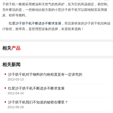
子烘干机一般都采用燃油和天然气的热风炉，应为它的风温稳定，易控制。
另外要说的是，一些移动比较方面的小型沙子烘干机可以因地制宜采用煤
炭、秸秆等燃料。
红星沙子烘干机不断进步不断求发展
，而且新研发的沙子烘干机结构设
计较优，效率高，是您理想设备的选择，欢迎前来选购！
相关
产品
相关新闻
沙子烘干机对于物料的匀称程度是有一定讲究的
2013-03-13
红星沙子烘干机不断进步不断求发展
2012-04-14
沙子烘干机我们不知道的秘密在哪里？
2012-06-29