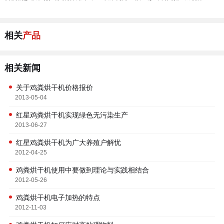
相关
产品
相关新闻
关于鸡粪烘干机价格报价
2013-05-04
红星鸡粪烘干机实现绿色无污染生产
2013-06-27
红星鸡粪烘干机为广大养殖户解忧
2012-04-25
鸡粪烘干机使用中要做到理论与实践相结合
2012-05-26
鸡粪烘干机电子加热的特点
2012-11-03