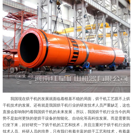
我国现在烘干机的发展就面临着根基不稳的局面，烘干机工艺跟不上烘
干机技术的发展。还有就是我国烘干机行业的研发技术人员严重缺乏，这也
直接会影响制约着我国烘干机的未来发展，所以，我国烘干机行业当今的局
势不是如何更快的使烘干设备的智能化、自动化等高科技发展。而是需要我
们坐下来，好好研究一下烘干机的工艺和技术，并且注重对于烘干机行业的
技术人员、科研人员的培养，只有我们有着丰富的烘干工艺和技术，有着庞