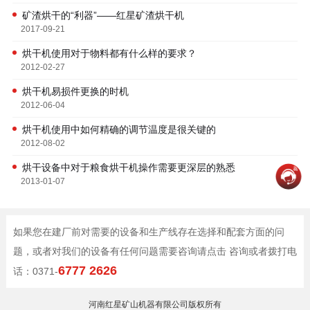
矿渣烘干的“利器”——红星矿渣烘干机
2017-09-21
烘干机使用对于物料都有什么样的要求？
2012-02-27
烘干机易损件更换的时机
2012-06-04
烘干机使用中如何精确的调节温度是很关键的
2012-08-02
烘干设备中对于粮食烘干机操作需要更深层的熟悉
2013-01-07
如果您在建厂前对需要的设备和生产线存在选择和配套方面的问
题，或者对我们的设备有任何问题需要咨询请点击 咨询或者拨打电
6777 2626
话：0371-
河南红星矿山机器有限公司版权所有