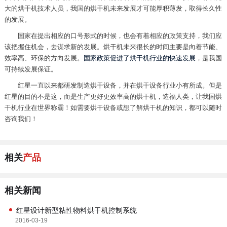
大的烘干机技术人员，我国的烘干机未来发展才可能厚积薄发，取得长久性
的发展。
国家在提出相应的口号形式的时候，也会有着相应的政策支持，我们应
该把握住机会，去谋求新的发展。烘干机未来很长的时间主要是向着节能、
效率高、环保的方向发展。
国家政策促进了烘干机行业的快速发展
，是我国
可持续发展保证。
红星一直以来都研发制造烘干设备，并在烘干设备行业小有所成。但是
红星的目的不是这，而是生产更好更效率高的烘干机，造福人类，让我国烘
干机行业在世界称霸！如需要烘干设备或想了解烘干机的知识，都可以随时
咨询我们！
相关
产品
相关新闻
红星设计新型粘性物料烘干机控制系统
2016-03-19