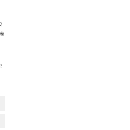
设
差
都