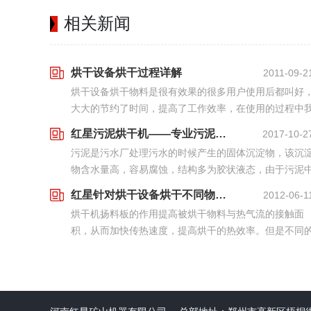
相关新闻
烘干设备烘干过程详解
2011-09-2
烘干设备烘干物料是很有效果的很多用户使用后都叫好
大大的节约了时间，提高了工作效率，在使用的过程中
们也看到了，现在给大家讲解下烘干设备是如何进行对
红星污泥烘干机——专业污泥烘干设备
2017-10-2
料进行烘干的。
污泥是污水厂处理污水的时候产生的固体沉淀物，该沉
物含水量高，容易腐蚀，结构多为胶状液态，由于污泥
含水量比较多，需要采用烘干设备对其进行干燥处理，
红星针对烘干设备烘干不同物料设计扬料板
2012-06-1
于此，红星机器根据污泥的性质研制了一款专业污泥烘
烘干机扬料板的作用提高被烘干物料与热气流的接触面
干...
积，从而加快传热速度，提高烘干的热效率。但是不同
烘干设备对物料的处理方法可能有所不同，其扬料板的
计也不尽相同。下面是红星机器对个别扬料板的一些改
进...