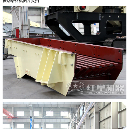
振动给料机图片实拍