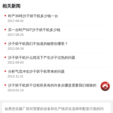
相关新闻
时产30吨沙子烘干机多少钱一台
2017-06-02
买一台时产50T沙子烘干机多少钱
2017-08-25
沙子烘干机我们不知道的秘密在哪里？
2012-06-29
沙子烘干机什么情况下产生沙子过热的问题
2012-09-03
分析气流冲击沙子烘干机带来的问题
2012-11-21
沙子烘干机烘干过程所具有的许多步骤是需要我们细致的
2013-01-14
如果您在建厂前对需要的设备和生产线存在选择和配套方面的问