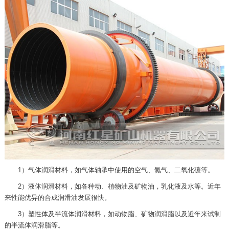
1）气体润滑材料，如气体轴承中使用的空气、氮气、二氧化碳等。
2）液体润滑材料，如各种动、植物油及矿物油，乳化液及水等。近年
来性能优异的合成润滑油发展很快。
3）塑性体及半流体润滑材料，如动物脂、矿物润滑脂以及近年来试制
的半流体润滑脂等。