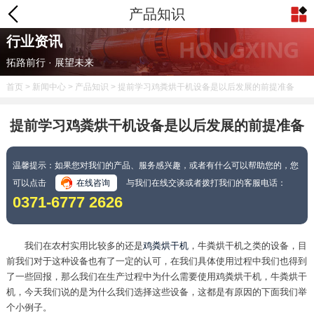
产品知识
行业资讯
拓路前行 · 展望未来
首页
>
新闻中心
>
产品知识
> 提前学习鸡粪烘干机设备是以后发展的前提准备
提前学习鸡粪烘干机设备是以后发展的前提准备
温馨提示：如果您对我们的产品、服务感兴趣，或者有什么可以帮助您的，您
可以点击
在线咨询
与我们在线交谈或者拨打我们的客服电话：
0371-6777 2626
我们在农村实用比较多的还是
鸡粪烘干机
，牛粪烘干机之类的设备，目
前我们对于这种设备也有了一定的认可，在我们具体使用过程中我们也得到
了一些回报，那么我们在生产过程中为什么需要使用鸡粪烘干机，牛粪烘干
机，今天我们说的是为什么我们选择这些设备，这都是有原因的下面我们举
个小例子。