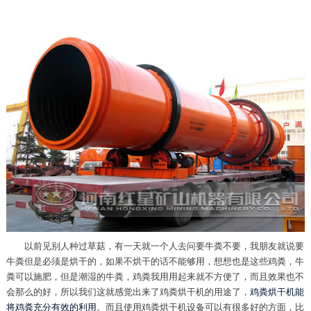
以前见别人种过草菇，有一天就一个人去问要牛粪不要，我朋友就说要
牛粪但是必须是烘干的，如果不烘干的话不能够用，想想也是这些鸡粪，牛
粪可以施肥，但是潮湿的牛粪，鸡粪我用用起来就不方便了，而且效果也不
会那么的好，所以我们这就感觉出来了鸡粪烘干机的用途了，
鸡粪烘干机能
将鸡粪充分有效的利用
。而且使用鸡粪烘干机设备可以有很多好的方面，比