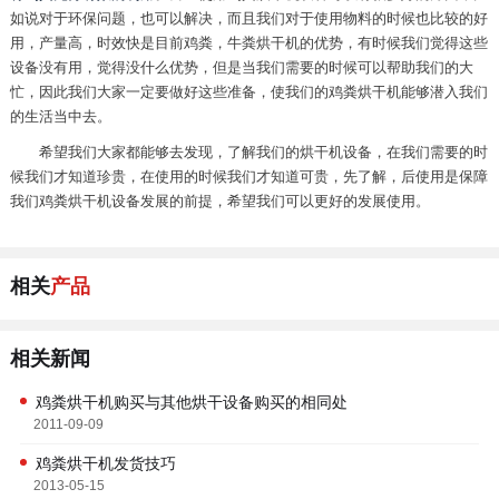
如说对于环保问题，也可以解决，而且我们对于使用物料的时候也比较的好
用，产量高，时效快是目前鸡粪，牛粪烘干机的优势，有时候我们觉得这些
设备没有用，觉得没什么优势，但是当我们需要的时候可以帮助我们的大
忙，因此我们大家一定要做好这些准备，使我们的鸡粪烘干机能够潜入我们
的生活当中去。
希望我们大家都能够去发现，了解我们的烘干机设备，在我们需要的时
候我们才知道珍贵，在使用的时候我们才知道可贵，先了解，后使用是保障
我们鸡粪烘干机设备发展的前提，希望我们可以更好的发展使用。
相关
产品
相关新闻
鸡粪烘干机购买与其他烘干设备购买的相同处
2011-09-09
鸡粪烘干机发货技巧
2013-05-15