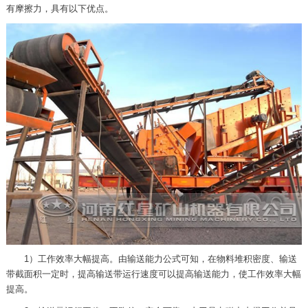
有摩擦力，具有以下优点。
1）工作效率大幅提高。由输送能力公式可知，在物料堆积密度、输送
带截面积一定时，提高输送带运行速度可以提高输送能力，使工作效率大幅
提高。