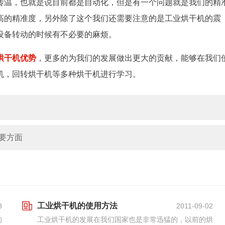
传温，也就是说目前都是自动化，但是有一个问题就是我们的精
高的精准度，另外除了这个我们还需要注意的是工业烘干机的震
设备转动的时候有不必要的麻烦。
烘干机优势
，更多的为我们的发展做出更大的贡献，能够在我们
机，回转烘干机等多种烘干机进行学习。
要方面
工业烘干机的使用方法
8
2011-09-02
的
工业烘干机的发展在我们国家也是非常迅猛的，以前的烘