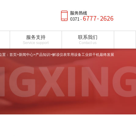
服务支持
联系我们
Service support
Contact us
位置：
首页
>
新闻中心
>
产品知识
>解读仪表常用设备工业烘干机最终发展