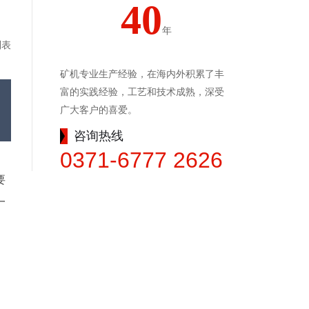
40
年
列表
矿机专业生产经验，在海内外积累了丰
富的实践经验，工艺和技术成熟，深受
广大客户的喜爱。
咨询热线
0371-6777 2626
要
一