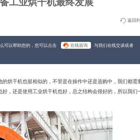
备工业烘干机最终发展
返回
什么可以帮助您的，您可以点击
在线咨询
与我们在线交谈或者
他的烘干机也挺相似的，不管是在操作中还是选购中，我们都需
也好，还是使用工业烘干机也好，总之结构会很好的，所以我们