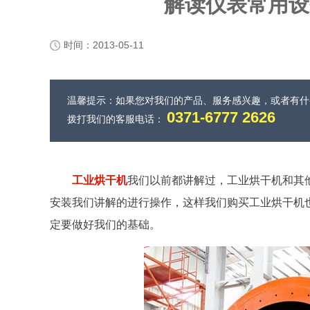
解读仪表常用设
时间：2013-05-11
温馨提示：如果您对我们的产品、服务感兴趣，或者有
0371-6777 2626
拨打我们的客服电话：
工业烘干机
我们以前都讲解过，工业烘干机和其
安装我们讲解的进行操作，这样我们购买工业烘干机
定要做好我们的基础。