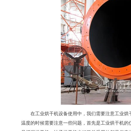
在工业烘干机设备使用中，我们需要注意工业烘
温度的时候需要注意一些问题，首先是工业烘干机的