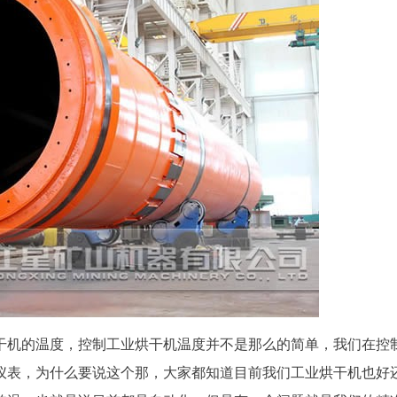
干机的温度，控制工业烘干机温度并不是那么的简单，我们在控
仪表，为什么要说这个那，大家都知道目前我们工业烘干机也好