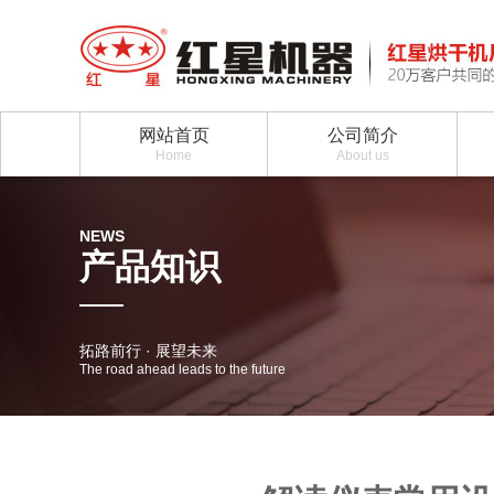
网站首页
公司简介
Home
About us
NEWS
产品知识
拓路前行 · 展望未来
The road ahead leads to the future