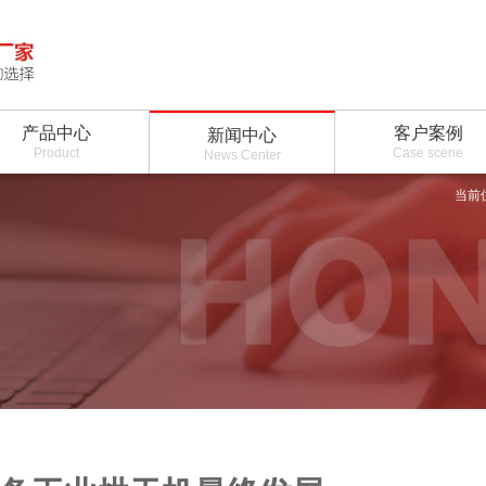
产品中心
客户案例
新闻中心
Product
Case scene
News Center
当前