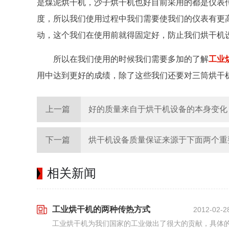
是煤泥烘干机，沙子烘干机也好目前采用的都是仪表
度，所以我们使用过程中我们需要使我们的仪表有更
动，这个我们在使用前就得固定好，防止我们烘干机
所以在我们使用的时候我们需要多加的了解
工业
用中达到更好的成绩，除了这些我们还要对三筒烘干
上一篇
好的质量来自于烘干机设备的本身变化
下一篇
烘干机设备质量保证来源于下面两个重
相关新闻
工业烘干机的两种传热方式
2012-02-2
工业烘干机为我们国家的工业做出了很大的贡献，具体