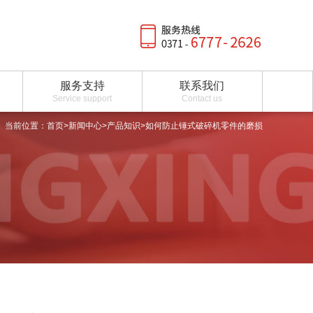
服务支持
联系我们
Service support
Contact us
当前位置：
首页
>
新闻中心
>
产品知识
>如何防止锤式破碎机零件的磨损