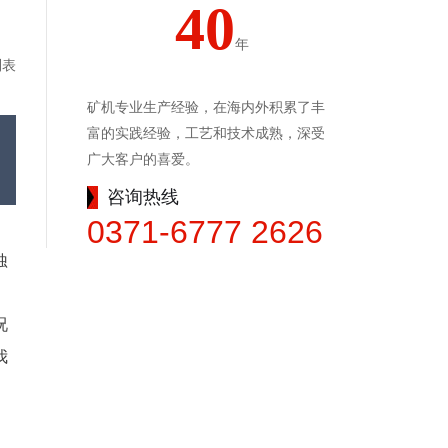
40
年
列表
矿机专业生产经验，在海内外积累了丰
富的实践经验，工艺和技术成熟，深受
广大客户的喜爱。
咨询热线
0371-6777 2626
蚀
、
况
我