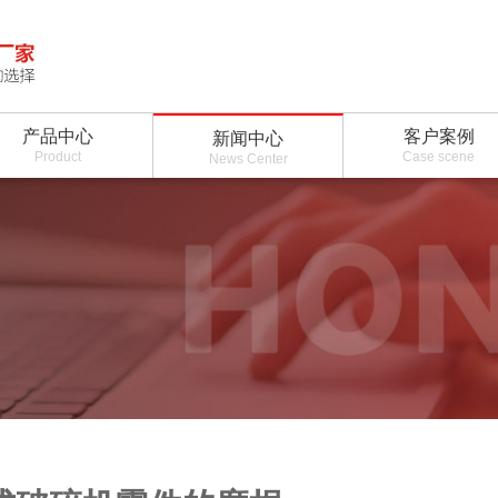
产品中心
客户案例
新闻中心
Product
Case scene
News Center